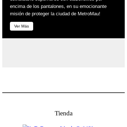
encima de los pantalones, en su emocionante
misión de proteger la ciudad de MetroMau!
Ver Más
Tienda