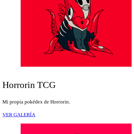
Horrorin TCG
Mi propia pokédex de Horrorin.
VER GALERÍA