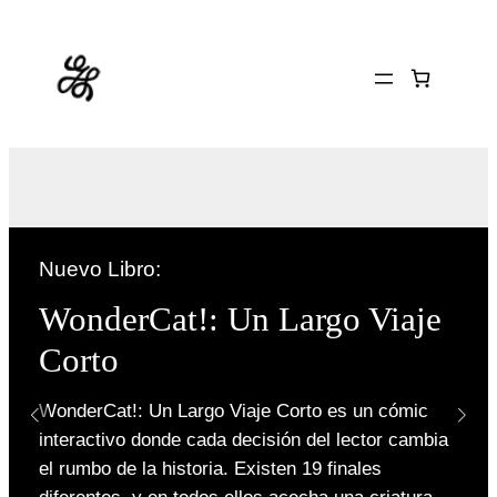
Nuevo Libro:
WonderCat!: Un Largo Viaje
Corto
WonderCat!: Un Largo Viaje Corto es un cómic
interactivo donde cada decisión del lector cambia
el rumbo de la historia. Existen 19 finales