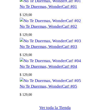
No Te Duermas, WonderCat! #01
$
129,00
No Te Duermas, WonderCat! #02
$
129,00
No Te Duermas, WonderCat! #03
$
129,00
No Te Duermas, WonderCat! #04
$
129,00
No Te Duermas, WonderCat! #05
$
129,00
Ver toda la Tienda