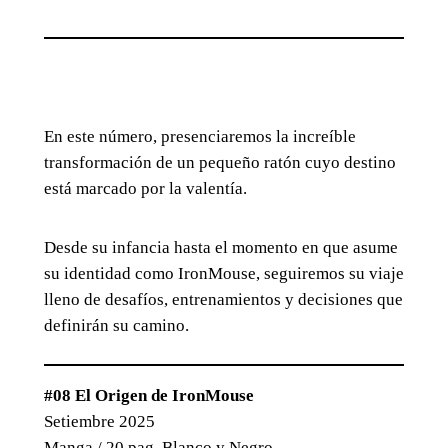
En este número, presenciaremos la increíble
transformación de un pequeño ratón cuyo destino
está marcado por la valentía.
Desde su infancia hasta el momento en que asume
su identidad como IronMouse, seguiremos su viaje
lleno de desafíos, entrenamientos y decisiones que
definirán su camino.
#08 El Origen de IronMouse
Setiembre 2025
Manga / 20 pag. Blanco y Negro.