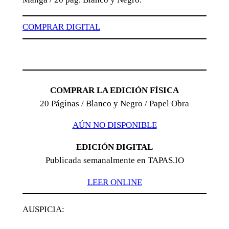
COMPRAR DIGITAL
COMPRAR LA EDICIÓN FÍSICA
20 Páginas / Blanco y Negro / Papel Obra
AÚN NO DISPONIBLE
EDICIÓN DIGITAL
Publicada semanalmente en TAPAS.IO
LEER ONLINE
AUSPICIA: