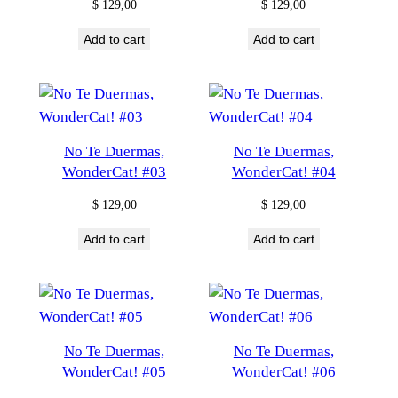
$
129,00
$
129,00
Add to cart
Add to cart
No Te Duermas,
No Te Duermas,
WonderCat! #03
WonderCat! #04
$
129,00
$
129,00
Add to cart
Add to cart
No Te Duermas,
No Te Duermas,
WonderCat! #05
WonderCat! #06