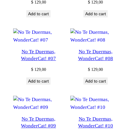
$
129,00
$
129,00
Add to cart
Add to cart
No Te Duermas,
No Te Duermas,
WonderCat! #07
WonderCat! #08
$
129,00
$
129,00
Add to cart
Add to cart
No Te Duermas,
No Te Duermas,
WonderCat! #09
WonderCat! #10