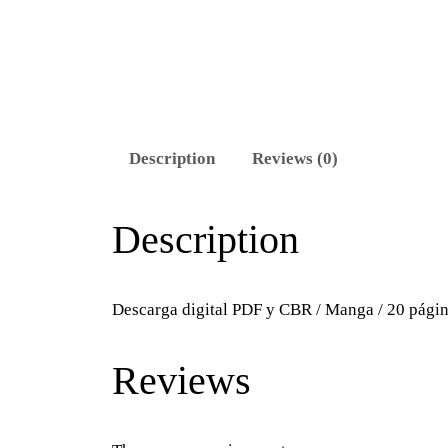
Description
Reviews (0)
Description
Descarga digital PDF y CBR / Manga / 20 págin
Reviews